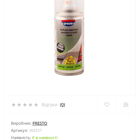
Відгуки:
(0)
Виробник:
PRESTO
Артикул:
384257
Наявність:
Є в наявності