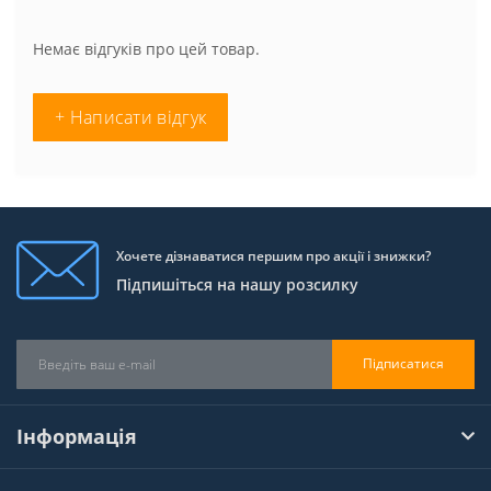
Немає відгуків про цей товар.
+ Написати відгук
Хочете дізнаватися першим про акції і знижки?
Підпишіться на нашу розсилку
Підписатися
Інформація