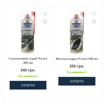
Силіконовий спрей Presto
Мастило мідне Presto 400 мл
400 мл
350 грн.
340 грн.
Є в наявності
Є в наявності
КУПИТИ
КУПИТИ