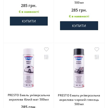
500мл
285 грн.
285 грн.
Є в наявності
Є в наявності
КУПИТИ
КУПИТИ
PRESTO Емаль універсальна
PRESTO Емаль універсальна
акрилова білий мат 500мл
акрилова чорний глянець
500мл
285 грн.