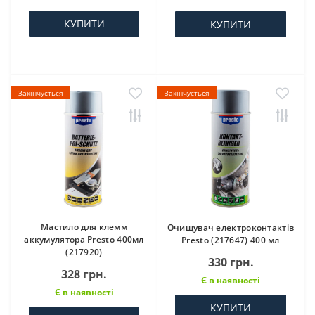
КУПИТИ
КУПИТИ
Закінчується
Закінчується
Мастило для клемм
Очищувач електроконтактів
аккумулятора Presto 400мл
Presto (217647) 400 мл
(217920)
330 грн.
328 грн.
Є в наявності
Є в наявності
КУПИТИ