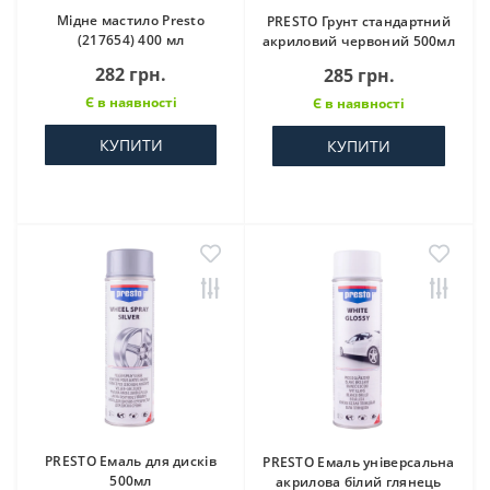
Мідне мастило Presto
PRESTO Грунт стандартний
(217654) 400 мл
акриловий червоний 500мл
282 грн.
285 грн.
Є в наявності
Є в наявності
КУПИТИ
КУПИТИ
PRESTO Емаль для дисків
PRESTO Емаль універсальна
500мл
акрилова білий глянець