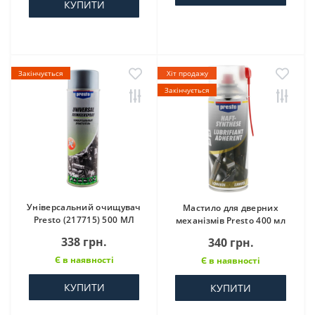
КУПИТИ
Закінчується
Хіт продажу
Закінчується
Універсальний очищувач
Мастило для дверних
Presto (217715) 500 МЛ
механізмів Presto 400 мл
338 грн.
340 грн.
Є в наявності
Є в наявності
КУПИТИ
КУПИТИ