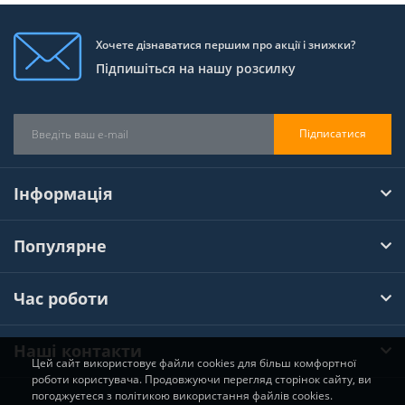
Хочете дізнаватися першим про акції і знижки?
Підпишіться на нашу розсилку
Підписатися
Інформація
Популярне
Час роботи
Наші контакти
Цей сайт використовує файли cookies для більш комфортної
роботи користувача. Продовжуючи перегляд сторінок сайту, ви
погоджуєтеся з політикою використання файлів cookies.