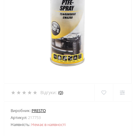
Відгуки:
(0)
Виробник:
PRESTO
Артикул:
217753
Наявність:
Немає в наявності