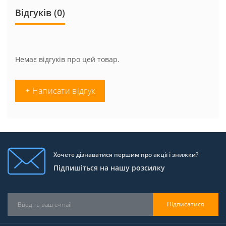
Відгуків (0)
Немає відгуків про цей товар.
+ Написати відгук
Хочете дізнаватися першим про акції і знижки?
Підпишіться на нашу розсилку
Підписатися