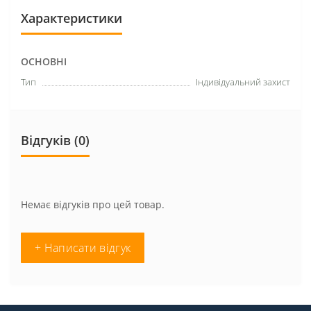
Характеристики
ОСНОВНІ
Тип
Індивідуальний захист
Відгуків (0)
Немає відгуків про цей товар.
+ Написати відгук