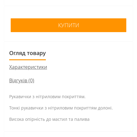
КУПИТИ
Огляд товару
Характеристики
Відгуків (0)
Рукавички з нітриловим покриттям.
Тонкі рукавички з нітриловим покриттям долоні.
Висока опірність до мастил та палива