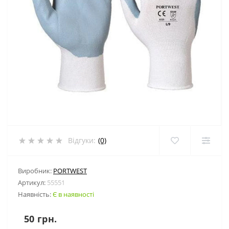
Відгуки:
(0)
Виробник:
PORTWEST
Артикул:
55551
Наявність:
Є в наявності
50 грн.