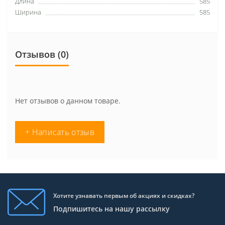
Длина
585
Ширина
585
Отзывов (0)
Нет отзывов о данном товаре.
+ Написать отзыв
Хотите узнавать первым об акциях и скидках?
Подпишитесь на нашу рассылку