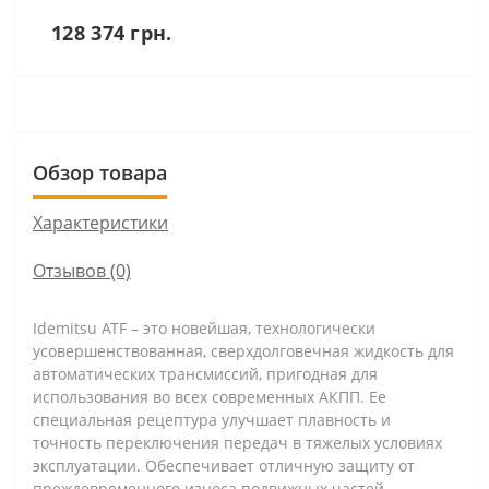
128 374 грн.
Обзор товара
Характеристики
Отзывов (0)
Idemitsu ATF – это новейшая, технологически
усовершенствованная, сверхдолговечная жидкость для
автоматических трансмиссий, пригодная для
использования во всех современных АКПП. Ее
специальная рецептура улучшает плавность и
точность переключения передач в тяжелых условиях
эксплуатации. Обеспечивает отличную защиту от
преждевременного износа подвижных частей.