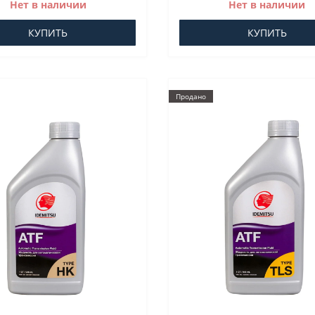
Нет в наличии
Нет в наличии
КУПИТЬ
КУПИТЬ
Продано