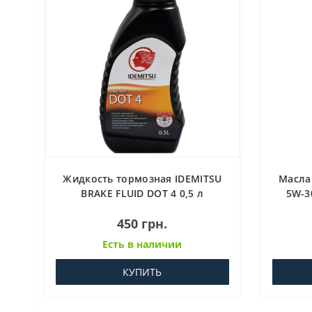
Жидкость тормозная IDEMITSU
Масла
BRAKE FLUID DOT 4 0,5 л
5W-3
450 грн.
Есть в наличии
КУПИТЬ