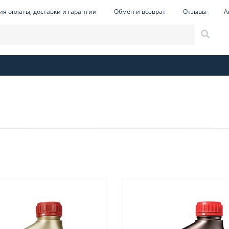
ия оплаты, доставки и гарантии
Обмен и возврат
Отзывы
А