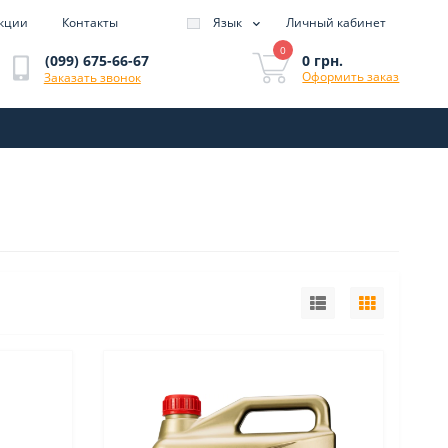
кции
Контакты
Язык
Личный кабинет
0
0 грн.
(099) 675-66-67
Оформить заказ
Заказать звонок