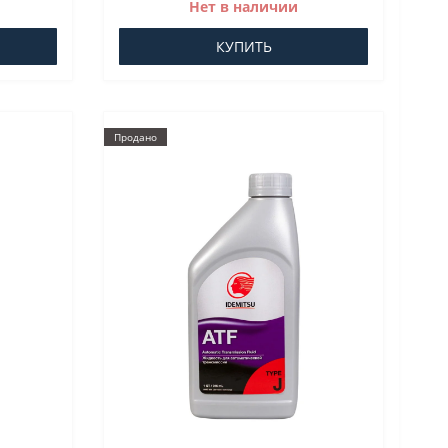
Нет в наличии
КУПИТЬ
Продано