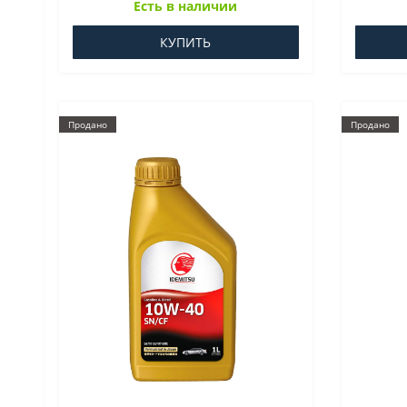
Есть в наличии
КУПИТЬ
Продано
Продано