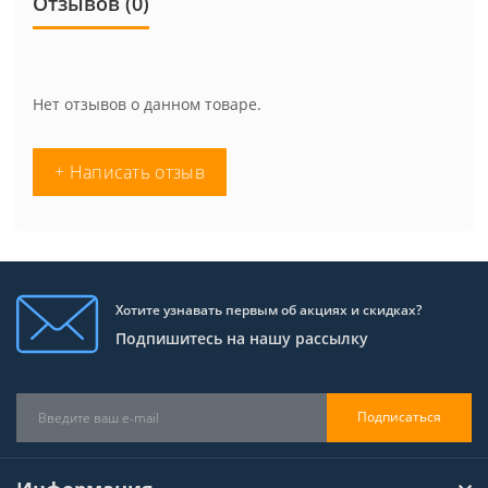
Отзывов (0)
Нет отзывов о данном товаре.
+ Написать отзыв
Хотите узнавать первым об акциях и скидках?
Подпишитесь на нашу рассылку
Подписаться