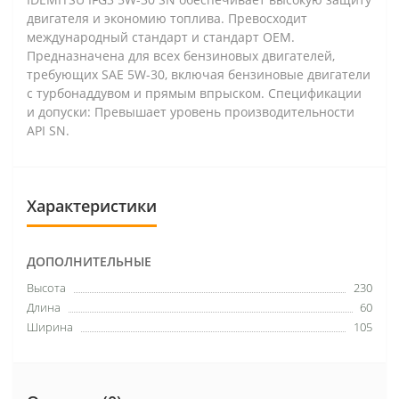
двигателя и экономию топлива. Превосходит
международный стандарт и стандарт OEM.
Предназначена для всех бензиновых двигателей,
требующих SAE 5W-30, включая бензиновые двигатели
с турбонаддувом и прямым впрыском. Спецификации
и допуски: Превышает уровень производительности
API SN.
Характеристики
ДОПОЛНИТЕЛЬНЫЕ
Высота
230
Длина
60
Ширина
105