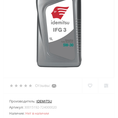
Отзывы:
(0)
Производитель:
IDEMITSU
Артикул:
30015192-724000020
Наличие:
Нет в наличии