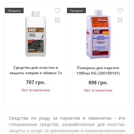
Продано
Продано
Средство для очистки и
Полироль для паркета
защиты ковров и обивки 1л
1000мл HG (200100161)
707 грн.
898 грн.
Нет в наличии
Нет в наличии
Средства по уходу за паркетом и ламинатом - это
специальные средства, разработанные для очистки,
защиты и ухода за деревянными и ламинированными