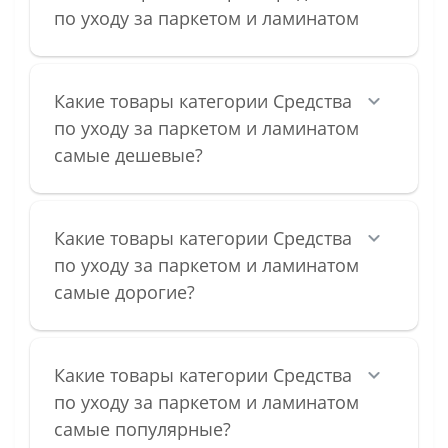
по уходу за паркетом и ламинатом
Какие товары категории Средства
по уходу за паркетом и ламинатом
самые дешевые?
Какие товары категории Средства
по уходу за паркетом и ламинатом
самые дорогие?
Какие товары категории Средства
по уходу за паркетом и ламинатом
самые популярные?