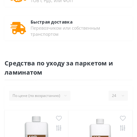
ТОВ с НДС или ФОП
Быстрая доставка
Перевозчиком или собственным
транспортом
Средства по уходу за паркетом и
ламинатом