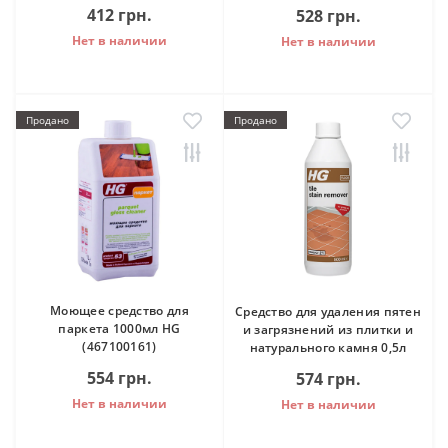
412 грн.
528 грн.
Нет в наличии
Нет в наличии
Продано
Продано
Моющее средство для
Средство для удаления пятен
паркета 1000мл HG
и загрязнений из плитки и
(467100161)
натурального камня 0,5л
554 грн.
574 грн.
Нет в наличии
Нет в наличии