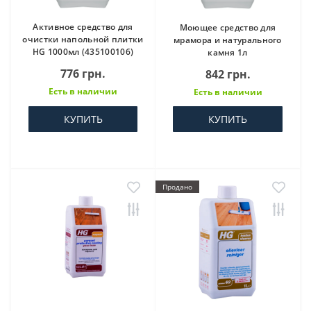
Активное средство для
Моющее средство для
очистки напольной плитки
мрамора и натурального
HG 1000мл (435100106)
камня 1л
776 грн.
842 грн.
Есть в наличии
Есть в наличии
КУПИТЬ
КУПИТЬ
Продано