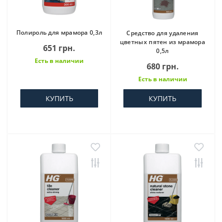
Полироль для мрамора 0,3л
Средство для удаления
цветных пятен из мрамора
651 грн.
0,5л
Есть в наличии
680 грн.
Есть в наличии
КУПИТЬ
КУПИТЬ