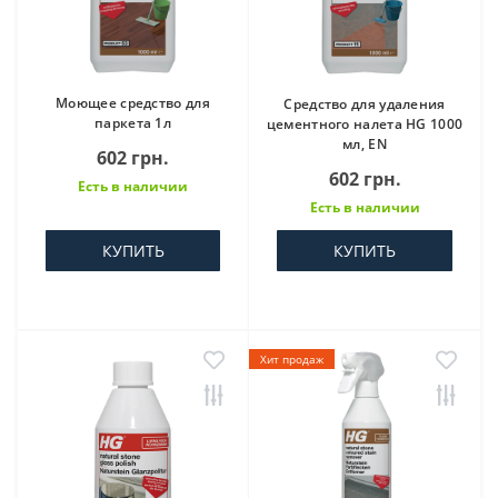
Моющее средство для
Средство для удаления
паркета 1л
цементного налета HG 1000
мл, EN
602 грн.
602 грн.
Есть в наличии
Есть в наличии
КУПИТЬ
КУПИТЬ
Хит продаж