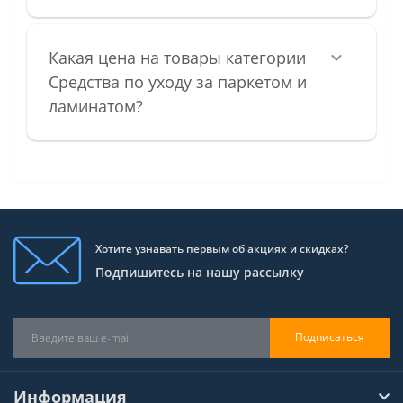
Какая цена на товары категории
Средства по уходу за паркетом и
ламинатом?
Хотите узнавать первым об акциях и скидках?
Подпишитесь на нашу рассылку
Подписаться
Информация