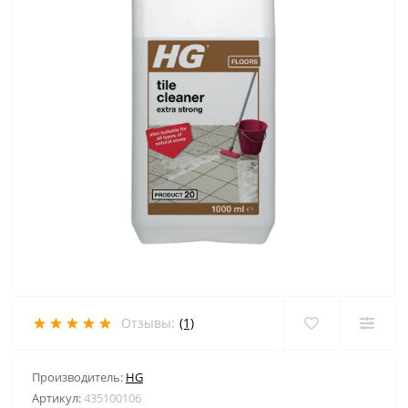
Отзывы:
(1)
Производитель:
HG
Артикул:
435100106