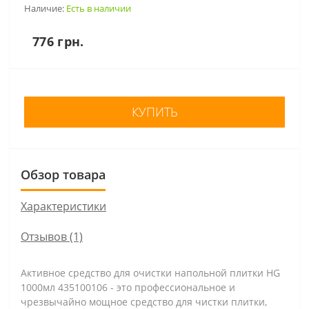
Наличие:
Есть в наличии
776 грн.
КУПИТЬ
Обзор товара
Характеристики
Отзывов (1)
Активное средство для очистки напольной плитки HG
1000мл 435100106 - это профессиональное и
чрезвычайно мощное средство для чистки плитки,