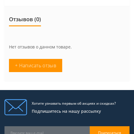
Отзывов (0)
Нет отзывов о данном товаре.
+ Написать отзыв
Хотите узнавать первым об акциях и скидках?
Подпишитесь на нашу рассылку
Подписаться