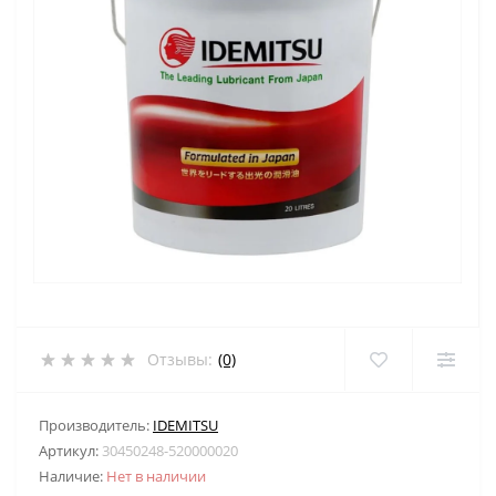
Отзывы:
(0)
Производитель:
IDEMITSU
Артикул:
30450248-520000020
Наличие:
Нет в наличии