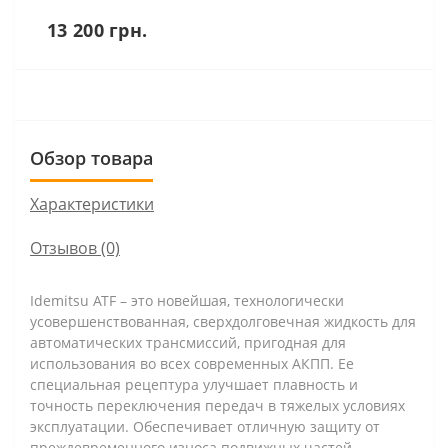
13 200 грн.
Обзор товара
Характеристики
Отзывов (0)
Idemitsu ATF – это новейшая, технологически
усовершенствованная, сверхдолговечная жидкость для
автоматических трансмиссий, пригодная для
использования во всех современных АКПП. Ее
специальная рецептура улучшает плавность и
точность переключения передач в тяжелых условиях
эксплуатации. Обеспечивает отличную защиту от
преждевременного износа подвижных частей.