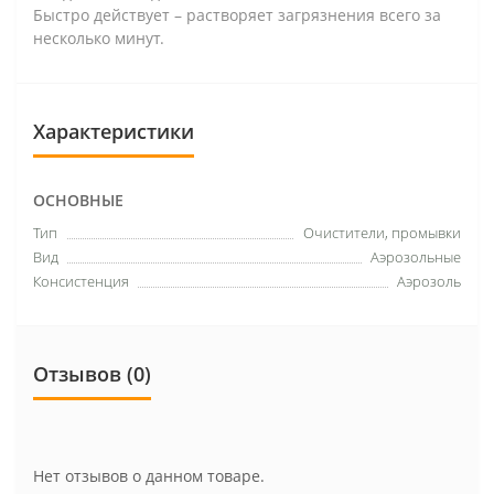
Быстро действует – растворяет загрязнения всего за
несколько минут.
Характеристики
ОСНОВНЫЕ
Тип
Очистители, промывки
Вид
Аэрозольные
Консистенция
Аэрозоль
Отзывов (0)
Нет отзывов о данном товаре.