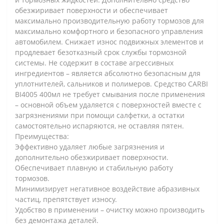
обезжиривает поверхности и обеспечивает
максимально производительную работу тормозов для
максимально комфортного и безопасного управления
автомобилем. Снижает износ подвижных элементов и
продлевает безотказный срок службы тормозной
системы. Не содержит в составе агрессивных
ингредиентов – является абсолютно безопасным для
уплотнителей, сальников и полимеров. Средство CARBI
BI4005 400мл не требует смывания после применения
– основной объем удаляется с поверхностей вместе с
загрязнениями при помощи салфетки, а остатки
самостоятельно испаряются, не оставляя пятен.
Преимущества:
Эффективно удаляет любые загрязнения и
дополнительно обезжиривает поверхности.
Обеспечивает плавную и стабильную работу
тормозов.
Минимизирует негативное воздействие абразивных
частиц, препятствует износу.
Удобство в применении – очистку можно производить
без демонтажа деталей.