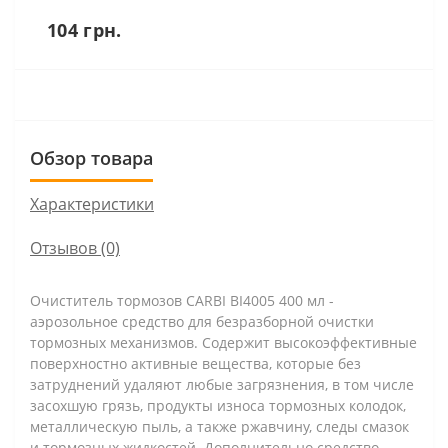
104 грн.
Обзор товара
Характеристики
Отзывов (0)
Очиститель тормозов CARBI BI4005 400 мл -
аэрозольное средство для безразборной очистки
тормозных механизмов. Содержит высокоэффективные
поверхностно активные вещества, которые без
затруднений удаляют любые загрязнения, в том числе
засохшую грязь, продукты износа тормозных колодок,
металлическую пыль, а также ржавчину, следы смазок
и тормозных жидкостей. Дополнительно средство