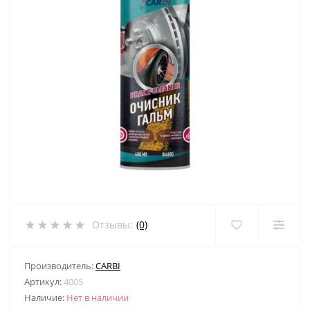
Отзывы:
(0)
Производитель:
CARBI
Артикул:
4005
Наличие:
Нет в наличии