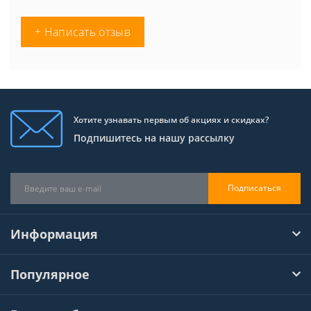
+ Написать отзыв
Хотите узнавать первым об акциях и скидках?
Подпишитесь на нашу рассылку
Подписаться
Информация
Популярное