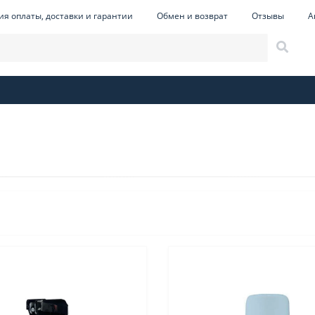
ия оплаты, доставки и гарантии
Обмен и возврат
Отзывы
А