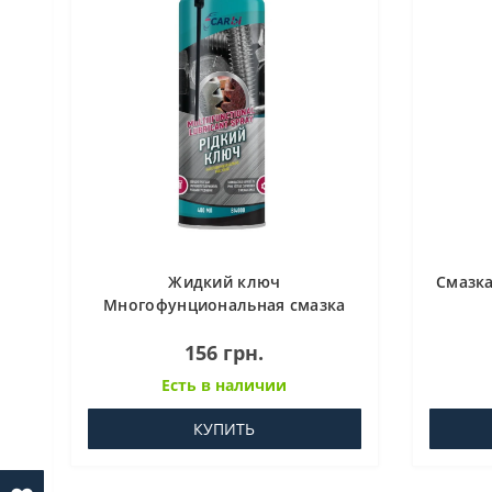
Жидкий ключ
Смазка
Многофунциональная смазка
CARBI (BI4000) 400 МЛ
156 грн.
Есть в наличии
КУПИТЬ