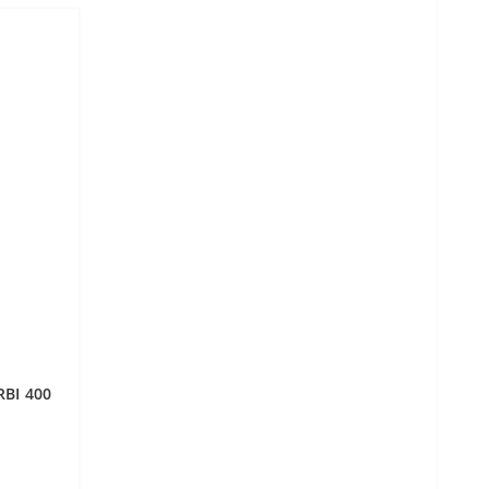
BI 400