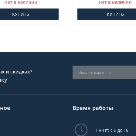
Нет в наличии
Нет в наличии
КУПИТЬ
КУПИТЬ
х и скидках?
лку
ное
Время работы
Пн-Пт: с 9 до 18