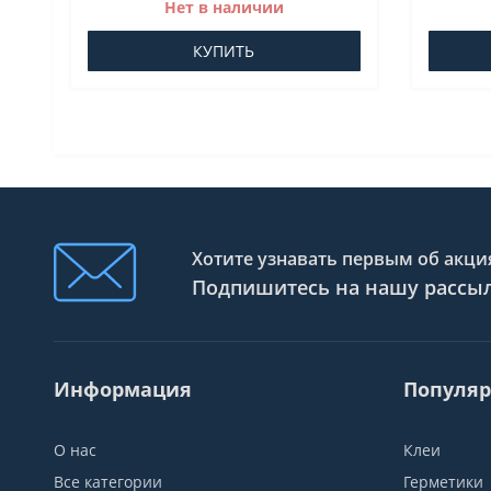
Нет в наличии
КУПИТЬ
Хотите узнавать первым об акция
Подпишитесь на нашу рассы
Информация
Популяр
О нас
Клеи
Все категории
Герметики