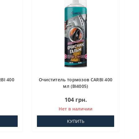
BI 400
Очиститель тормозов CARBI 400
мл (BI4005)
104 грн.
Нет в наличии
КУПИТЬ