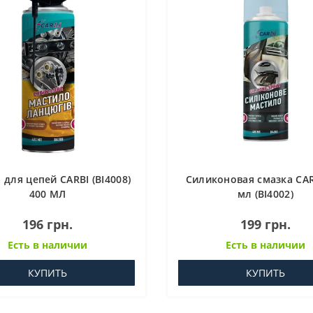
 для цепей CARBI (BI4008)
Силиконовая смазка CAR
400 МЛ
мл (BI4002)
196 грн.
199 грн.
Есть в наличии
Есть в наличии
КУПИТЬ
КУПИТЬ