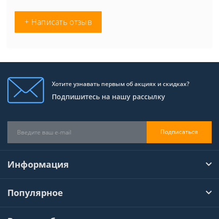
+ Написать отзыв
Хотите узнавать первым об акциях и скидках?
Подпишитесь на нашу рассылку
Подписаться
Информация
Популярное