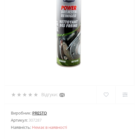
Відгуки:
(0)
Виробник:
PRESTO
Артикул:
307287
Наявність:
Немає в наявності