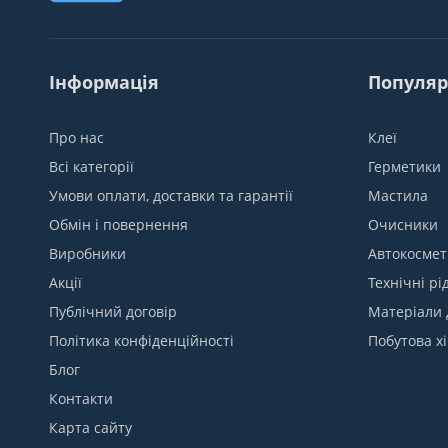
Інформація
Популяр
Про нас
Клеї
Всі категорії
Герметики
Умови оплати, доставки та гарантії
Мастила
Обмін і повернення
Очисники
Виробники
Автокосмет
Акції
Технічні рі
Публічний договір
Матеріали 
Політика конфіденційності
Побутова хі
Блог
Контакти
Карта сайту