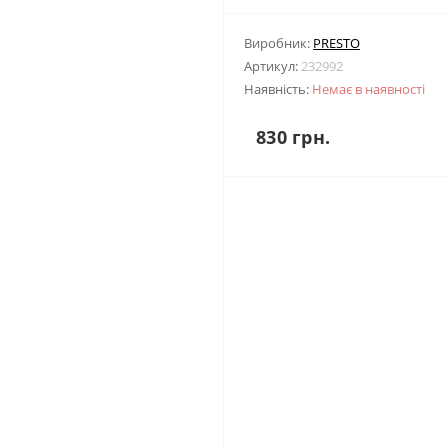
Виробник:
PRESTO
Артикул:
232992
Наявність:
Немає в наявності
830 грн.