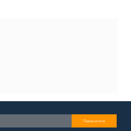
Підписатися