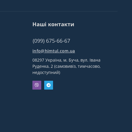
Наші контакти
(099) 675-66-67
info@himtul.com.ua
08297 Україна, м. Буча, вул. Івана
Руденка, 2 (самовивіз, тимчасово,
недоступний)