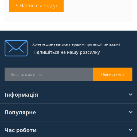
+ Написати відгук
Хочете дізнаватися першим про акції і знижки?
Підпишіться на нашу розсилку
Підписатися
Інформація
Популярне
Час роботи