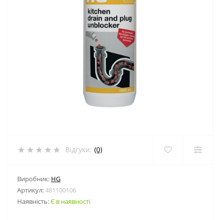
Відгуки:
(0)
Виробник:
HG
Артикул:
481100106
Наявність:
Є в наявності