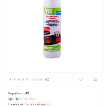
Відгуки:
(0)
Виробник:
HG
Артикул:
102025161
Наявність:
Немає в наявності