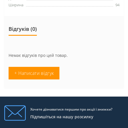
Ширина
94
Відгуків (0)
Немає відгуків про цей товар.
+ Написати відгук
Хочете дізнаватися першим про акції і знижки?
Підпишіться на нашу розсилку