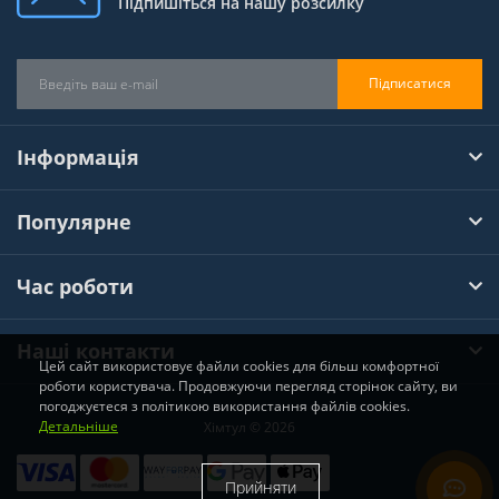
Підпишіться на нашу розсилку
Підписатися
Інформація
Популярне
Час роботи
Наші контакти
Цей сайт використовує файли cookies для більш комфортної
роботи користувача. Продовжуючи перегляд сторінок сайту, ви
погоджуєтеся з політикою використання файлів cookies.
Детальніше
Хімтул © 2026
Прийняти