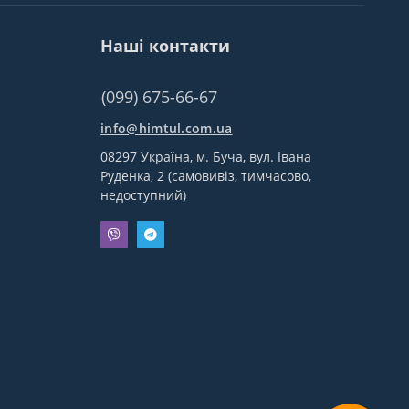
Наші контакти
(099) 675-66-67
info@himtul.com.ua
08297 Україна, м. Буча, вул. Івана
Руденка, 2 (самовивіз, тимчасово,
недоступний)