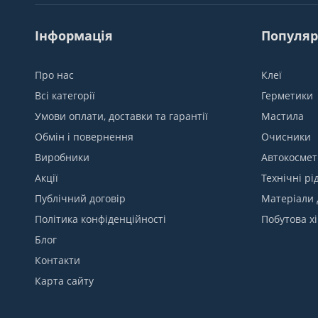
Інформація
Популяр
Про нас
Клеї
Всі категорії
Герметики
Умови оплати, доставки та гарантії
Мастила
Обмін і повернення
Очисники
Виробники
Автокосмет
Акції
Технічні рі
Публічний договір
Матеріали 
Політика конфіденційності
Побутова хі
Блог
Контакти
Карта сайту