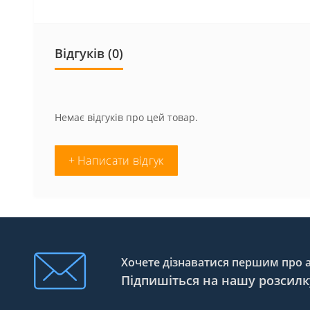
Відгуків (0)
Немає відгуків про цей товар.
+ Написати відгук
Хочете дізнаватися першим про ак
Підпишіться на нашу розсилк