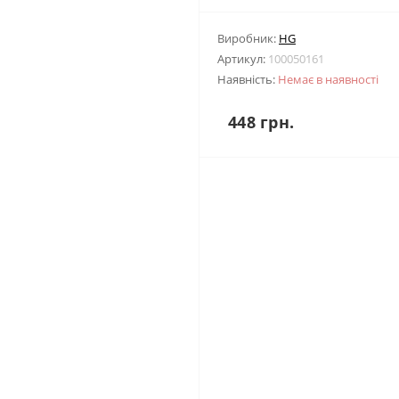
Виробник:
HG
Артикул:
100050161
Наявність:
Немає в наявності
448 грн.