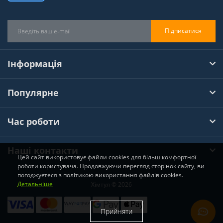
Підписатися
Інформація
Популярне
Час роботи
Наші контакти
Цей сайт використовує файли cookies для більш комфортної
роботи користувача. Продовжуючи перегляд сторінок сайту, ви
погоджуєтеся з політикою використання файлів cookies.
Детальніше
Хімтул © 2026
Прийняти