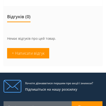
Відгуків (0)
Немає відгуків про цей товар.
+ Написати відгук
Хочете дізнаватися першим про акції і знижки?
Підпишіться на нашу розсилку