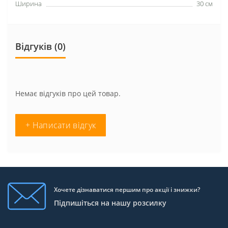
Ширина
30 см
Відгуків (0)
Немає відгуків про цей товар.
+ Написати відгук
Хочете дізнаватися першим про акції і знижки?
Підпишіться на нашу розсилку