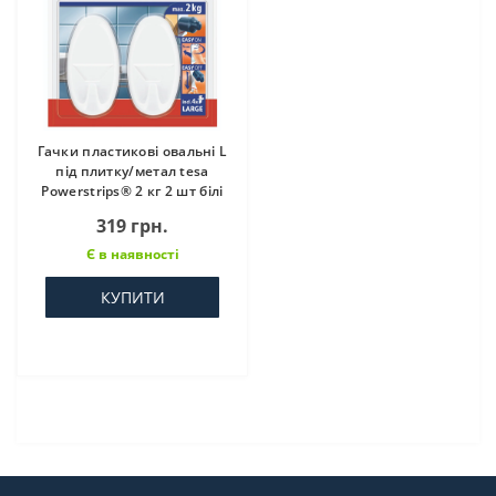
Гачки пластикові овальні L
під плитку/метал tesa
Powerstrips® 2 кг 2 шт білі
319 грн.
Є в наявності
КУПИТИ