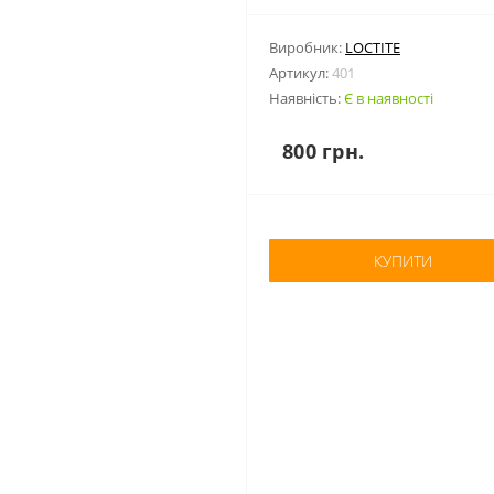
Виробник:
LOCTITE
Артикул:
401
Наявність:
Є в наявності
800 грн.
КУПИТИ