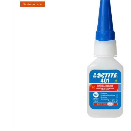
Закінчується