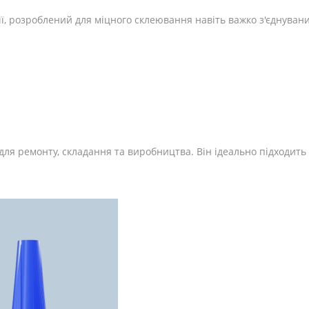
ї, розроблений для міцного склеювання навіть важко з'єднувани
для ремонту, складання та виробництва. Він ідеально підходить