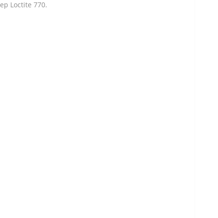
 Loctite 770.