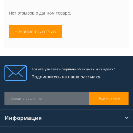
Нет отзывов о данном товаре.
+ Написать отзыв
Хотите узнавать первым об акциях и скидках?
Подпишитесь на нашу рассылку
Подписаться
Информация