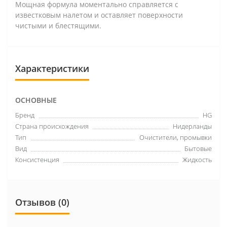
Мощная формула моментально справляется с
известковым налетом и оставляет поверхности
чистыми и блестящими.
Характеристики
ОСНОВНЫЕ
Бренд
HG
Страна происхождения
Нидерланды
Тип
Очистители, промывки
Вид
Бытовые
Консистенция
Жидкость
Отзывов (0)