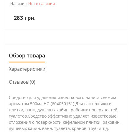
Наличие:
Нет в наличии
283 грн.
Обзор товара
Характеристики
Отзывов (0)
Средство для удаления известкового налета свежим
ароматом 500мл HG (604050161) Для сантехники и
плитки, ванн, душевых кабин, рабочих поверхностей,
туалетов.Средство эффективно удаляет известковые
отложения с поверхности кафельной плитки, раковин,
душевых кабин, ванн, туалета, кранов, труб и т.д.