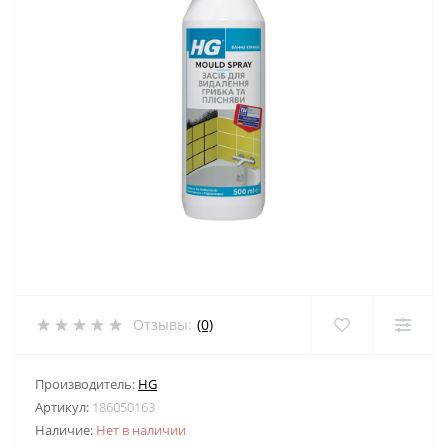
Отзывы:
(0)
Производитель:
HG
Артикул:
186050163
Наличие:
Нет в наличии