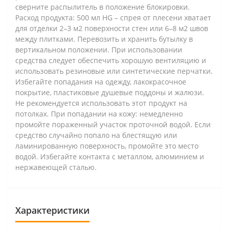
сверните распылитель в положение блокировки.
Расход продукта: 500 мл HG – спрея от плесени хватает
для отделки 2–3 м2 поверхности стен или 6–8 м2 швов
между плитками. Перевозить и хранить бутылку в
вертикальном положении. При использовании
средства следует обеспечить хорошую вентиляцию и
использовать резиновые или синтетические перчатки.
Избегайте попадания на одежду, лакокрасочное
покрытие, пластиковые душевые поддоны и жалюзи.
Не рекомендуется использовать этот продукт на
потолках. При попадании на кожу: немедленно
промойте пораженный участок проточной водой. Если
средство случайно попало на блестящую или
ламинированную поверхность, промойте это место
водой. Избегайте контакта с металлом, алюминием и
нержавеющей сталью.
Характеристики