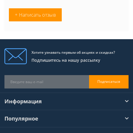
+ Написать отзыв
Хотите узнавать первым об акциях и скидках?
Подпишитесь на нашу рассылку
Подписаться
Информация
Популярное