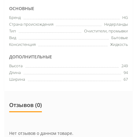
ОСНОВНЫЕ
Бренд
HG
Страна происхождения
Нидерланды
Тип
Очистители, промывки
Вид
Бытовые
Консистенция
Жидкость
ДОПОЛНИТЕЛЬНЫЕ
Высота
249
Длина
94
Ширина
67
Отзывов (0)
Нет отзывов о данном товаре.