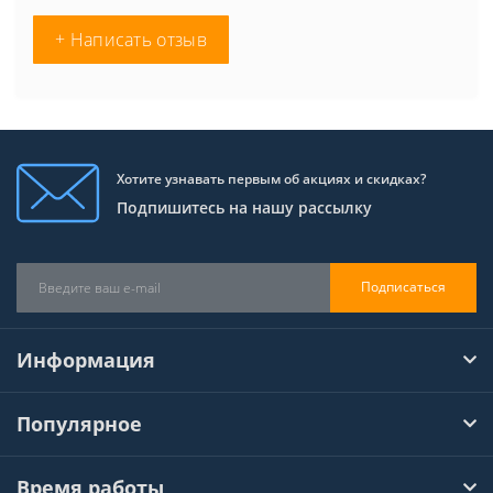
+ Написать отзыв
Хотите узнавать первым об акциях и скидках?
Подпишитесь на нашу рассылку
Подписаться
Информация
Популярное
Время работы