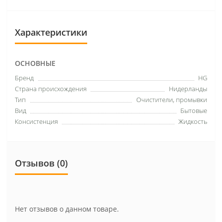
Характеристики
ОСНОВНЫЕ
Бренд
HG
Страна происхождения
Нидерланды
Тип
Очистители, промывки
Вид
Бытовые
Консистенция
Жидкость
Отзывов (0)
Нет отзывов о данном товаре.