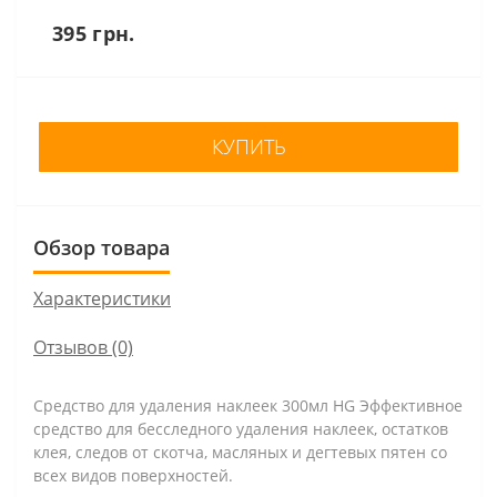
395 грн.
КУПИТЬ
Обзор товара
Характеристики
Отзывов (0)
Средство для удаления наклеек 300мл HG Эффективное
средство для бесследного удаления наклеек, остатков
клея, следов от скотча, масляных и дегтевых пятен со
всех видов поверхностей.