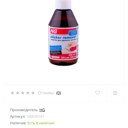
Отзывы:
(0)
Производитель:
HG
Артикул:
160030161
Наличие:
Есть в наличии