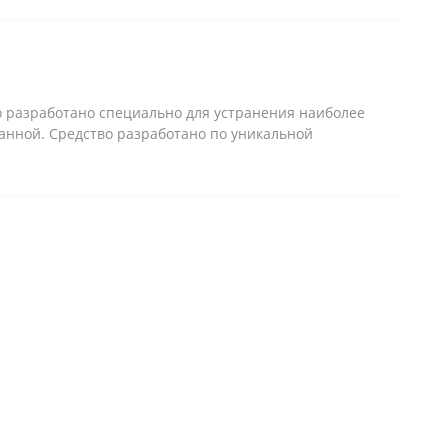
во разработано специально для устранения наиболее
ванной. Средство разработано по уникальной