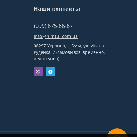
Наши контакты
(099) 675-66-67
info@himtul.com.ua
08297 Украина, г. Буча, ул. Ивана
Руденка, 2 (самовывоз, временно,
недоступен)