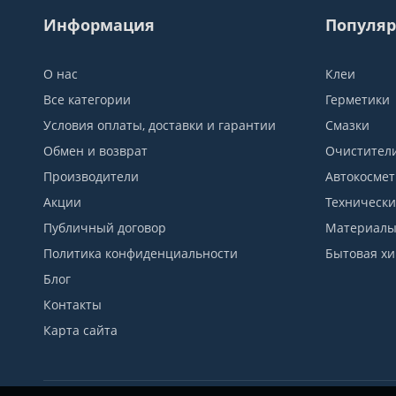
Информация
Популяр
О нас
Клеи
Все категории
Герметики
Условия оплаты, доставки и гарантии
Смазки
Обмен и возврат
Очистител
Производители
Автокосмет
Акции
Технически
Публичный договор
Материалы 
Политика конфиденциальности
Бытовая х
Блог
Контакты
Карта сайта