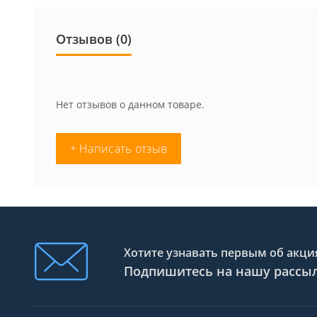
Отзывов (0)
Нет отзывов о данном товаре.
+ Написать отзыв
Хотите узнавать первым об акция
Подпишитесь на нашу рассы