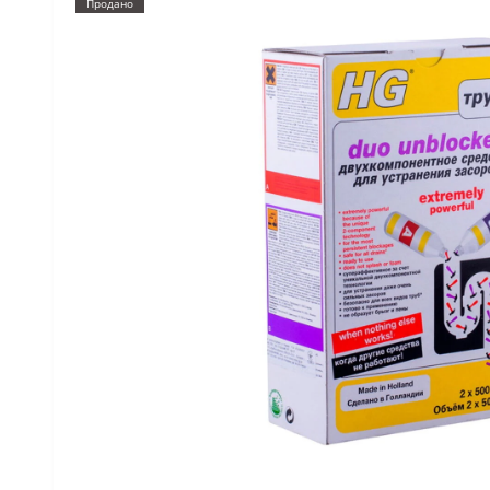
Продано