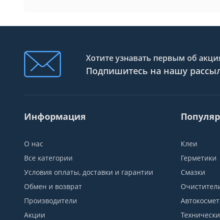
Хотите узнавать первым об акция
Подпишитесь на нашу рассы
Информация
Популяр
О нас
Клеи
Все категории
Герметики
Условия оплаты, доставки и гарантии
Смазки
Обмен и возврат
Очистител
Производители
Автокосмет
Акции
Технически