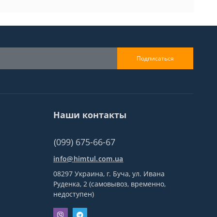
Подписаться
Наши контакты
(099) 675-66-67
info@himtul.com.ua
08297 Украина, г. Буча, ул. Ивана
Руденка, 2 (самовывоз, временно,
недоступен)