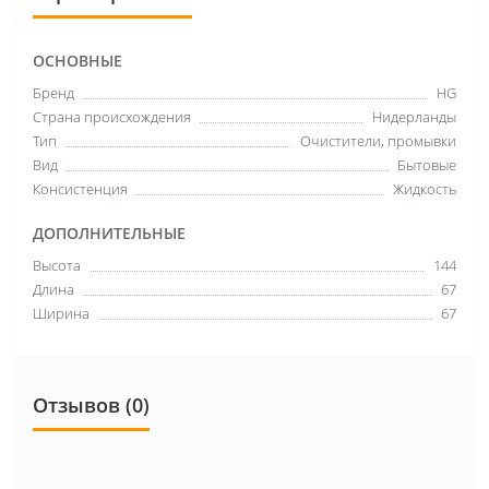
ОСНОВНЫЕ
Бренд
HG
Страна происхождения
Нидерланды
Тип
Очистители, промывки
Вид
Бытовые
Консистенция
Жидкость
ДОПОЛНИТЕЛЬНЫЕ
Высота
144
Длина
67
Ширина
67
Отзывов (0)