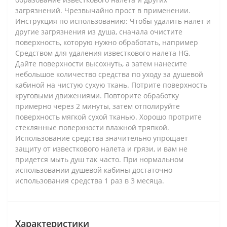
загрязнений. Чрезвычайно прост в применении.
Инструкция по использованию: Чтобы удалить налет и
другие загрязнения из душа, сначала очистите
поверхность, которую нужно обработать, например
Средством для удаления известкового налета HG.
Дайте поверхности высохнуть, а затем нанесите
небольшое количество средства по уходу за душевой
кабиной на чистую сухую ткань. Потрите поверхность
круговыми движениями. Повторите обработку
примерно через 2 минуты, затем отполируйте
поверхность мягкой сухой тканью. Хорошо протрите
стеклянные поверхности влажной тряпкой.
Использование средства значительно упрощает
защиту от известкового налета и грязи, и вам не
придется мыть душ так часто. При нормальном
использовании душевой кабины достаточно
использования средства 1 раз в 3 месяца.
Характеристики