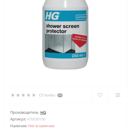
Отзывы:
(0)
Производитель:
HG
Артикул:
476030106
Наличие:
Нет в наличии