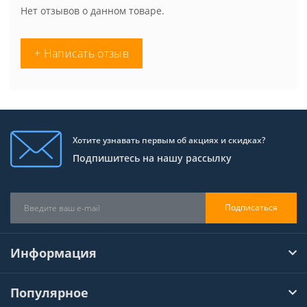
Нет отзывов о данном товаре.
+ Написать отзыв
Хотите узнавать первым об акциях и скидках?
Подпишитесь на нашу рассылку
Подписаться
Информация
Популярное