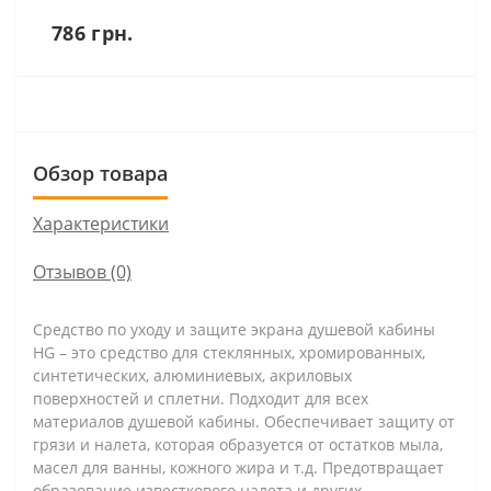
786 грн.
Обзор товара
Характеристики
Отзывов (0)
Средство по уходу и защите экрана душевой кабины
HG – это средство для стеклянных, хромированных,
синтетических, алюминиевых, акриловых
поверхностей и сплетни. Подходит для всех
материалов душевой кабины. Обеспечивает защиту от
грязи и налета, которая образуется от остатков мыла,
масел для ванны, кожного жира и т.д. Предотвращает
образование известкового налета и других