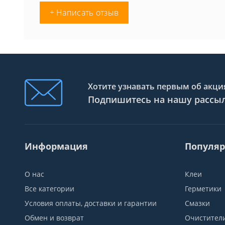
+ Написать отзыв
Хотите узнавать первым об акция
Подпишитесь на нашу рассы
Информация
Популяр
О нас
Клеи
Все категории
Герметики
Условия оплаты, доставки и гарантии
Смазки
Обмен и возврат
Очистител