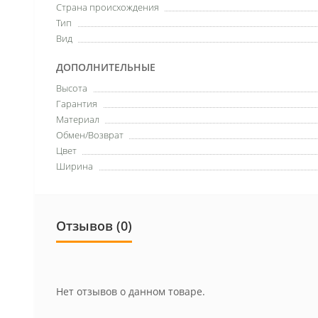
Страна происхождения
Тип
Вид
ДОПОЛНИТЕЛЬНЫЕ
Высота
Гарантия
Материал
Обмен/Возврат
Цвет
Ширина
Отзывов (0)
Нет отзывов о данном товаре.