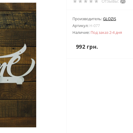
Отзывы:
(0)
Производитель:
GLOZIS
Артикул:
H-077
Наличие:
Под заказ 2-4 дня
992 грн.