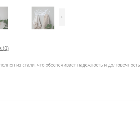
>
 (0)
олнен из стали, что обеспечивает надежность и долговечност