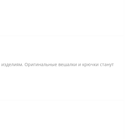
ь изделиям. Оригинальные вешалки и крючки станут