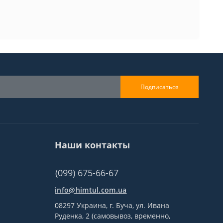
Подписаться
Наши контакты
(099) 675-66-67
info@himtul.com.ua
08297 Украина, г. Буча, ул. Ивана
Руденка, 2 (самовывоз, временно,