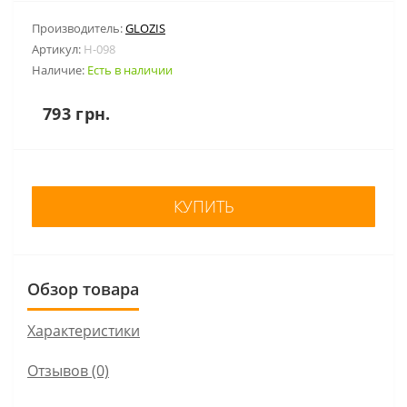
Производитель:
GLOZIS
Артикул:
H-098
Наличие:
Есть в наличии
793 грн.
КУПИТЬ
Обзор товара
Характеристики
Отзывов (0)