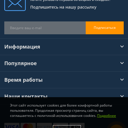
Подпишитесь на нашу рассылку
Подписаться
Информация
Популярное
Время работы
Наши контакты
Этот сайт использует cookies для более комфортной работы
пользователя. Продолжая просмотр страниц сайта, вы
соглашаетесь с политикой использования cookies.
Подробнее
Хімтул © 2026