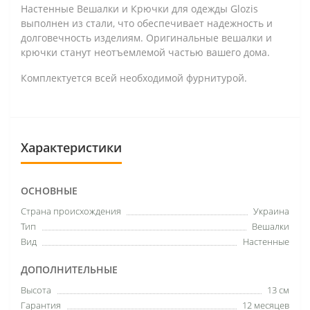
Настенные Вешалки и Крючки для одежды Glozis
выполнен из стали, что обеспечивает надежность и
долговечность изделиям. Оригинальные вешалки и
крючки станут неотъемлемой частью вашего дома.
Комплектуется всей необходимой фурнитурой.
Характеристики
ОСНОВНЫЕ
Страна происхождения
Украина
Тип
Вешалки
Вид
Настенные
ДОПОЛНИТЕЛЬНЫЕ
Высота
13 см
Гарантия
12 месяцев