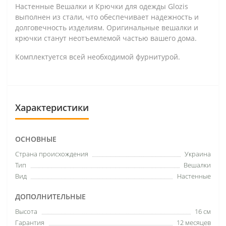
Настенные Вешалки и Крючки для одежды Glozis
выполнен из стали, что обеспечивает надежность и
долговечность изделиям. Оригинальные вешалки и
крючки станут неотъемлемой частью вашего дома.
Комплектуется всей необходимой фурнитурой.
Характеристики
ОСНОВНЫЕ
Страна происхождения
Украина
Тип
Вешалки
Вид
Настенные
ДОПОЛНИТЕЛЬНЫЕ
Высота
16 см
Гарантия
12 месяцев