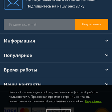
Подпишитесь на нашу рассылку
Подписаться
Информация
Популярное
Время работы
Наши контакты
Этот сайт использует cookies для более комфортной работы
пользователя. Продолжая просмотр страниц сайта, вы
соглашаетесь с политикой использования cookies.
Подробнее
Хімтул © 2026