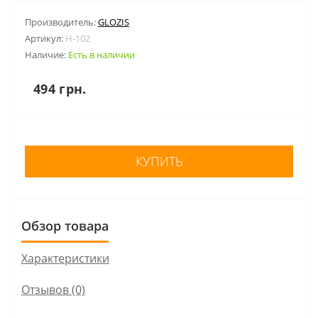
Производитель:
GLOZIS
Артикул:
H-102
Наличие:
Есть в наличии
494 грн.
КУПИТЬ
Обзор товара
Характеристики
Отзывов (0)