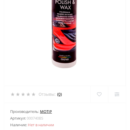
Отзывы:
(0)
Производитель:
MOTIP
Артикул:
000740BS
Наличие:
Нет в наличии