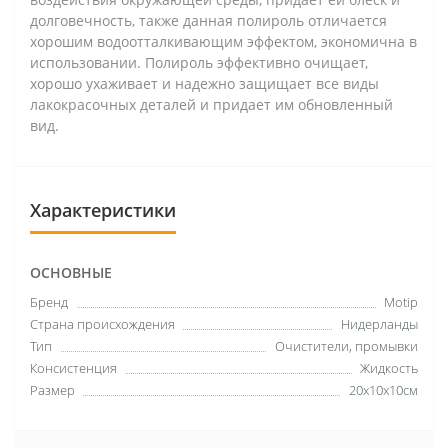
долговечность, также данная полироль отличается
хорошим водоотталкивающим эффектом, экономична в
использовании. Полироль эффективно очищает,
хорошо ухаживает и надежно защищает все виды
лакокрасочных деталей и придает им обновленный
вид.
Характеристики
ОСНОВНЫЕ
Бренд
Motip
Страна происхождения
Нидерланды
Тип
Очистители, промывки
Консистенция
Жидкость
Размер
20х10х10см