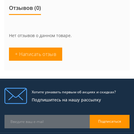
Отзывов (0)
Нет отзывов о данном товаре.
+ Написать отзыв
Хотите узнавать первым об акциях и скидках?
Подпишитесь на нашу рассылку
Подписаться