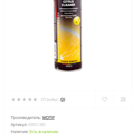
Отзывы:
(0)
Производитель:
MOTIP
Артикул:
090513BS
Наличие:
Есть в наличии