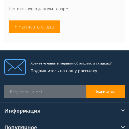
Нет отзывов о данном товаре.
+ Написать отзыв
Хотите узнавать первым об акциях и скидках?
Подпишитесь на нашу рассылку
Подписаться
Информация
Популярное