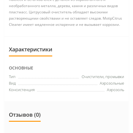
необработанного металла, дерева, камня и различных видов
пластмасс. Цитрусовый очиститель обладает высокими
растворяющими свойствами и не оставляет следов. MotipCitrus
Cleaner имеет медленное испарение и не вызывает коррозии.
Характеристики
ОСНОВНЫЕ
Тип
Очистители, промывки
Вид
Аэрозольные
Консистенция
Аэрозоль
Отзывов (0)