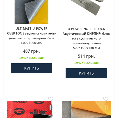
ULTIMATE U-POWER
U-POWER NOISE BLOCK
OVERTONE звукопоглотитель-
Акустический КИРПИЧ блок
уплотнитель, толщина 7мм,
из акустического
600х1000мм.
пенополиуретана
500×100х150 мм
487 грн.
511 грн.
Есть в наличии
Есть в наличии
КУПИТЬ
КУПИТЬ