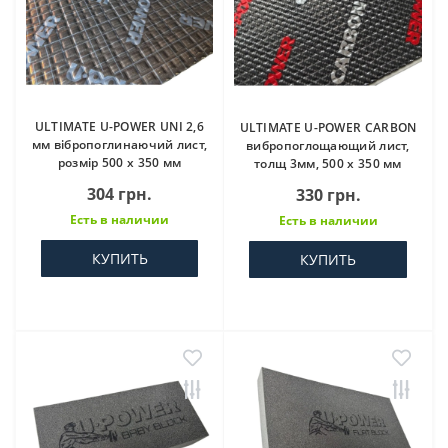
ULTIMATE U-POWER UNI 2,6
ULTIMATE U-POWER CARBON
мм вібропоглинаючий лист,
вибропоглощающий лист,
розмір 500 х 350 мм
толщ 3мм, 500 x 350 мм
304 грн.
330 грн.
Есть в наличии
Есть в наличии
КУПИТЬ
КУПИТЬ