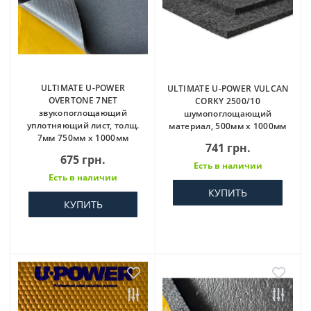
ULTIMATE U-POWER
ULTIMATE U-POWER VULCAN
OVERTONE 7NET
CORKY 2500/10
звукопоглощающий
шумопоглощающий
уплотняющий лист, толщ.
материал, 500мм х 1000мм
7мм 750мм х 1000мм
741 грн.
675 грн.
Есть в наличии
Есть в наличии
КУПИТЬ
КУПИТЬ