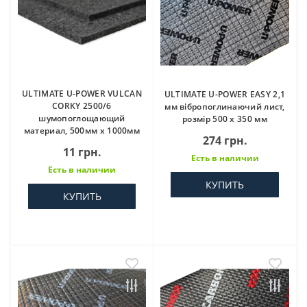
ULTIMATE U-POWER VULCAN
ULTIMATE U-POWER EASY 2,1
CORKY 2500/6
мм вібропоглинаючий лист,
шумопоглощающий
розмір 500 х 350 мм
материал, 500мм х 1000мм
274 грн.
11 грн.
Есть в наличии
Есть в наличии
КУПИТЬ
КУПИТЬ