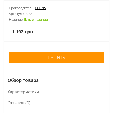
Производитель:
GLOZIS
Артикул:
G-072
Наличие:
Есть в наличии
1 192 грн.
КУПИТЬ
Обзор товара
Характеристики
Отзывов (0)