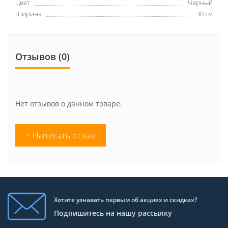
Цвет
Черный
Ширина
30 см
Отзывов (0)
Нет отзывов о данном товаре.
+ Написать отзыв
Хотите узнавать первым об акциях и скидках?
Подпишитесь на нашу рассылку