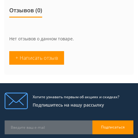
Отзывов (0)
Нет отзывов о данном товаре.
+ Написать отзыв
Хотите узнавать первым об акциях и скидках?
Подпишитесь на нашу рассылку
Подписаться