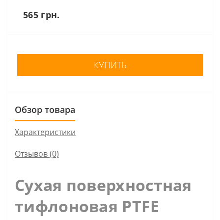
565 грн.
КУПИТЬ
Обзор товара
Характеристики
Отзывов (0)
Сухая поверхностная
тифлоновая PTFE