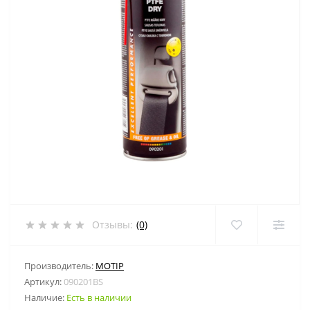
Отзывы:
(0)
Производитель:
MOTIP
Артикул:
090201BS
Наличие:
Есть в наличии