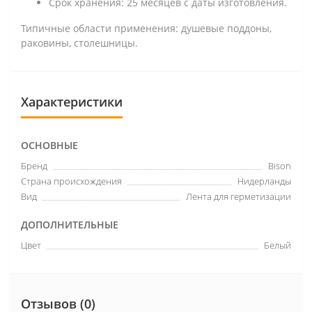
Срок хранения: 25 месяцев с даты изготовления.
Типичные области применения: душевые поддоны,
раковины, столешницы.
Характеристики
ОСНОВНЫЕ
Бренд
Bison
Страна происхождения
Нидерланды
Вид
Лента для герметизации
ДОПОЛНИТЕЛЬНЫЕ
Цвет
Белый
Отзывов (0)