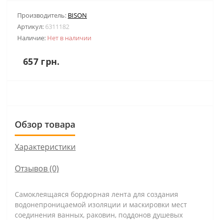
Производитель:
BISON
Артикул:
6311182
Наличие:
Нет в наличии
657 грн.
Обзор товара
Характеристики
Отзывов (0)
Самоклеящаяся бордюрная лента для создания
водонепроницаемой изоляции и маскировки мест
соединения ванных, раковин, поддонов душевых