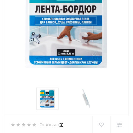
Отзывы:
(0)