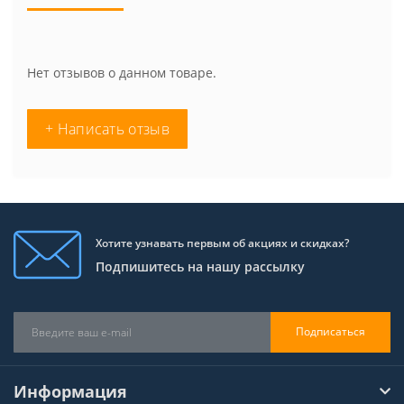
Нет отзывов о данном товаре.
+ Написать отзыв
Хотите узнавать первым об акциях и скидках?
Подпишитесь на нашу рассылку
Подписаться
Информация