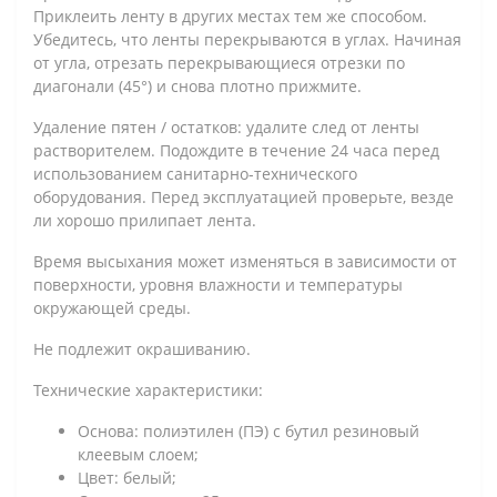
Приклеить ленту в других местах тем же способом.
Убедитесь, что ленты перекрываются в углах. Начиная
от угла, отрезать перекрывающиеся отрезки по
диагонали (45°) и снова плотно прижмите.
Удаление пятен / остатков: удалите след от ленты
растворителем. Подождите в течение 24 часа перед
использованием санитарно-технического
оборудования. Перед эксплуатацией проверьте, везде
ли хорошо прилипает лента.
Время высыхания может изменяться в зависимости от
поверхности, уровня влажности и температуры
окружающей среды.
Не подлежит окрашиванию.
Технические характеристики:
Основа: полиэтилен (ПЭ) с бутил резиновый
клеевым слоем;
Цвет: белый;