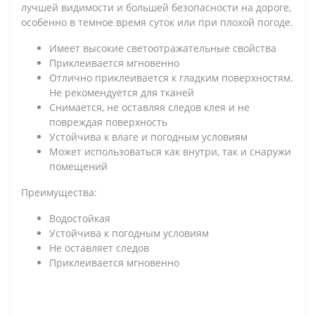
лучшей видимости и большей безопасности на дороге,
особенно в темное время суток или при плохой погоде.
Имеет высокие светоотражательные свойства
Приклеивается мгновенно
Отлично приклеивается к гладким поверхностям.
Не рекомендуется для тканей
Снимается, не оставляя следов клея и не
повреждая поверхность
Устойчива к влаге и погодным условиям
Может использоваться как внутри, так и снаружи
помещений
Преимущества:
Водостойкая
Устойчива к погодным условиям
Не оставляет следов
Приклеивается мгновенно