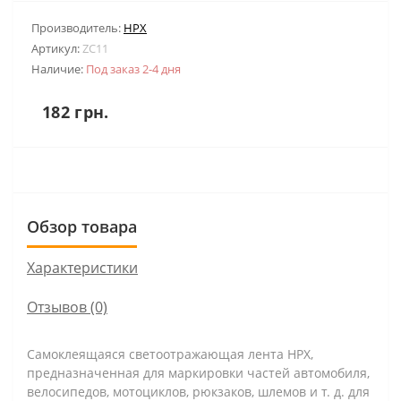
Производитель:
HPX
Артикул:
ZC11
Наличие:
Под заказ 2-4 дня
182 грн.
Обзор товара
Характеристики
Отзывов (0)
Самоклеящаяся светоотражающая лента HPX,
предназначенная для маркировки частей автомобиля,
велосипедов, мотоциклов, рюкзаков, шлемов и т. д. для