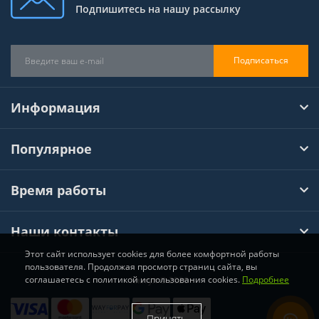
Подпишитесь на нашу рассылку
Подписаться
Информация
Популярное
Время работы
Наши контакты
Этот сайт использует cookies для более комфортной работы
пользователя. Продолжая просмотр страниц сайта, вы
соглашаетесь с политикой использования cookies.
Подробнее
Хімтул © 2026
Принять