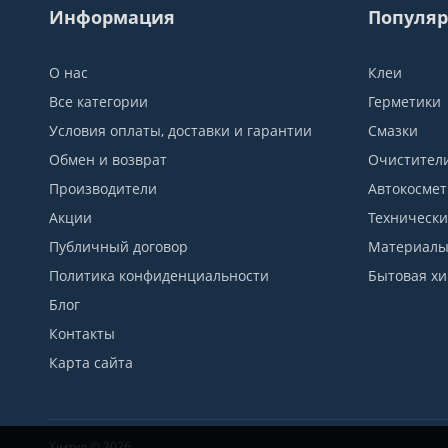
Информация
Популяр
О нас
Клеи
Все категории
Герметики
Условия оплаты, доставки и гарантии
Смазки
Обмен и возврат
Очистител
Производители
Автокосмет
Акции
Технически
Публичный договор
Материалы 
Политика конфиденциальности
Бытовая х
Блог
Контакты
Карта сайта
Хімтул © 2026