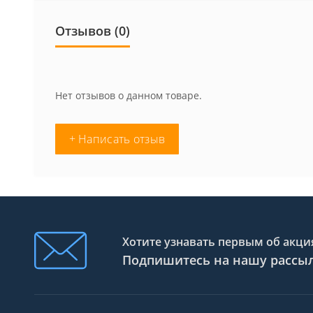
Отзывов (0)
Нет отзывов о данном товаре.
+ Написать отзыв
Хотите узнавать первым об акция
Подпишитесь на нашу рассы