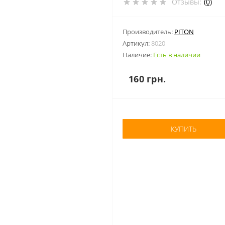
Отзывы:
(0)
Производитель:
PITON
Артикул:
8020
Наличие:
Есть в наличии
160 грн.
КУПИТЬ