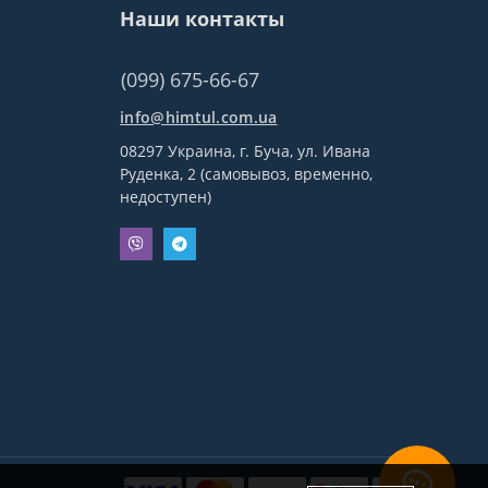
Наши контакты
(099) 675-66-67
info@himtul.com.ua
08297 Украина, г. Буча, ул. Ивана
Руденка, 2 (самовывоз, временно,
недоступен)