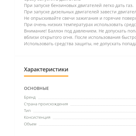
При запуске бензиновых двигателей легко дать газ.
При запуске дизельных двигателей завести двигател
Не опрыскивайте свечи зажигания и горячие повер
При очень низких температурах использовать средс
Внимание! Баллон под давлением. Не допускать поп
вблизи открытого огня. После использования быстро
Использовать средства защиты, не допускать попада
Характеристики
ОСНОВНЫЕ
Бренд
Страна происхождения
Тип
Консистенция
Объем