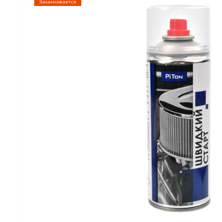
Заканчивается