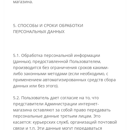
магазина.
5. СПОСОБЫ И СРОКИ ОБРАБОТКИ
ПЕРСОНАЛЬНЫХ ДАННЫХ
5.1. Обработка персональной информации
(данных), предоставленной Пользователем,
производится без ограничения сроков какими-
либо законными методами (если необходимо, с
применением автоматизированных средств сбора
данных или без этого).
5.2. Пользователь дает согласие на то, что
представители Администрации интернет-
магазина оставляют за собой право передавать
персональные данные третьим лицам. Это
касается: курьерских служб, организаций почтовой
связи и т.п. Эти данные могут передаваться