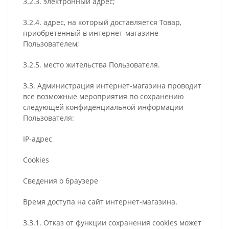
3.2.3. электронный адрес;
3.2.4. адрес, на который доставляется Товар,
приобретенный в интернет-магазине
Пользователем;
3.2.5. место жительства Пользователя.
3.3. Администрация интернет-магазина проводит
все возможные мероприятия по сохранению
следующей конфиденциальной информации
Пользователя:
IP-адрес
Cookies
Сведения о браузере
Время доступа на сайт интернет-магазина.
3.3.1. Отказ от функции сохранения cookies может