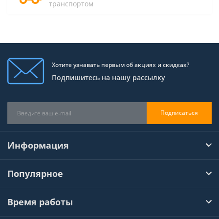
транспортом
Хотите узнавать первым об акциях и скидках?
Подпишитесь на нашу рассылку
Подписаться
Информация
Популярное
Время работы