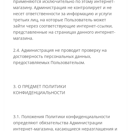
применяются исключительно по этому интернет-
магазину. Администрация не контролирует и не
несет ответственности за информацию и услуги
третьих лиц, на которые Пользователь может
зайти через соответствующие интернет-ссылки,
представленные на страницах данного интернет-
магазина.
2.4. Администрация не проводит проверку на
достоверность персональных данных,
предоставляемых Пользовательом.
3. О ПРЕДМЕТ ПОЛИТИКИ
КОНФИДЕНЦИАЛЬНОСТИ
3.1. Положения Политики конфиденциальности
определяют обязательства Администрации
интернет-магазина, касающиеся неразглашения и