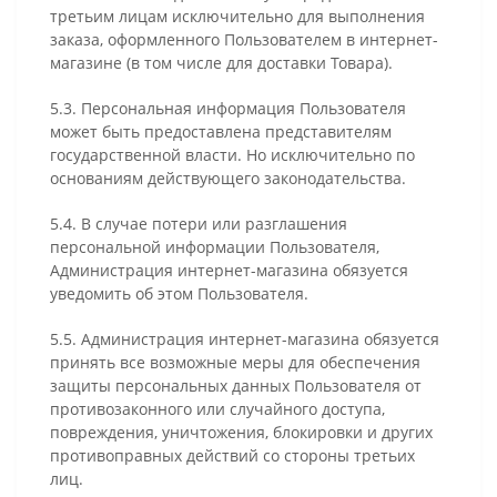
третьим лицам исключительно для выполнения
заказа, оформленного Пользователем в интернет-
магазине (в том числе для доставки Товара).
5.3. Персональная информация Пользователя
может быть предоставлена представителям
государственной власти. Но исключительно по
основаниям действующего законодательства.
5.4. В случае потери или разглашения
персональной информации Пользователя,
Администрация интернет-магазина обязуется
уведомить об этом Пользователя.
5.5. Администрация интернет-магазина обязуется
принять все возможные меры для обеспечения
защиты персональных данных Пользователя от
противозаконного или случайного доступа,
повреждения, уничтожения, блокировки и других
противоправных действий со стороны третьих
лиц.