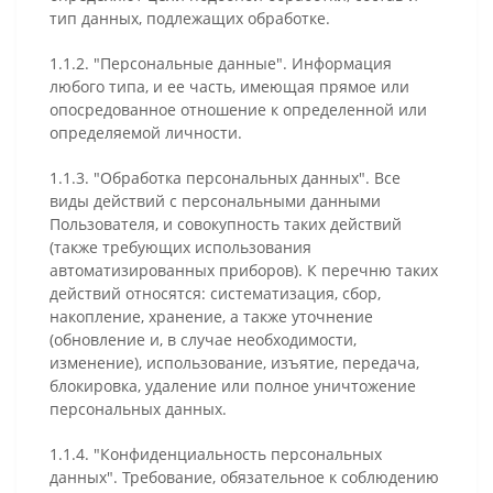
тип данных, подлежащих обработке.
1.1.2. "Персональные данные". Информация
любого типа, и ее часть, имеющая прямое или
опосредованное отношение к определенной или
определяемой личности.
1.1.3. "Обработка персональных данных". Все
виды действий с персональными данными
Пользователя, и совокупность таких действий
(также требующих использования
автоматизированных приборов). К перечню таких
действий относятся: систематизация, сбор,
накопление, хранение, а также уточнение
(обновление и, в случае необходимости,
изменение), использование, изъятие, передача,
блокировка, удаление или полное уничтожение
персональных данных.
1.1.4. "Конфиденциальность персональных
данных". Требование, обязательное к соблюдению