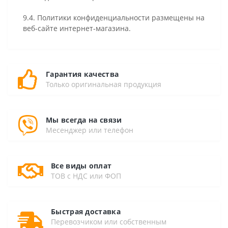
9.4. Политики конфиденциальности размещены на
веб-сайте интернет-магазина.
Гарантия качества
Только оригинальная продукция
Мы всегда на связи
Месенджер или телефон
Все виды оплат
ТОВ с НДС или ФОП
Быстрая доставка
Перевозчиком или собственным