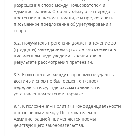
разрешения спора между Пользователем и
Администрацией, Стороны обязуются передать
претензии в письменном виде и предоставить
письменное предложение об урегулировании
спора.
8.2. Получатель претензии должен в течение 30
(тридцати) календарных суток с этого момента в
письменном виде уведомить заявителя о
результате рассмотрения претензии.
8.3. Если согласия между сторонами не удалось
достичь и спор не был решен, он (спор)
передается в суд, где рассматривается в
установленном законом порядке.
8.4. К положениям Политики конфиденциальности
и отношениям между Пользователем и
Администрацией применяются нормы
действующего законодательства.