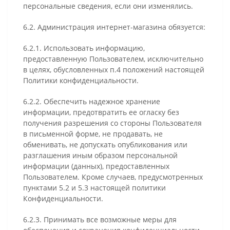
персональные сведения, если они изменялись.
6.2. Администрация интернет-магазина обязуется:
6.2.1. Использовать информацию,
предоставленную Пользователем, исключительно
в целях, обусловленных п.4 положений настоящей
Политики конфиденциальности.
6.2.2. Обеспечить надежное хранение
информации, предотвратить ее огласку без
получения разрешения со стороны Пользователя
в письменной форме, не продавать, не
обменивать, не допускать опубликования или
разглашения иным образом персональной
информации (данных), предоставленных
Пользователем. Кроме случаев, предусмотренных
пунктами 5.2 и 5.3 настоящей политики
Конфиденциальности.
6.2.3. Принимать все возможные меры для