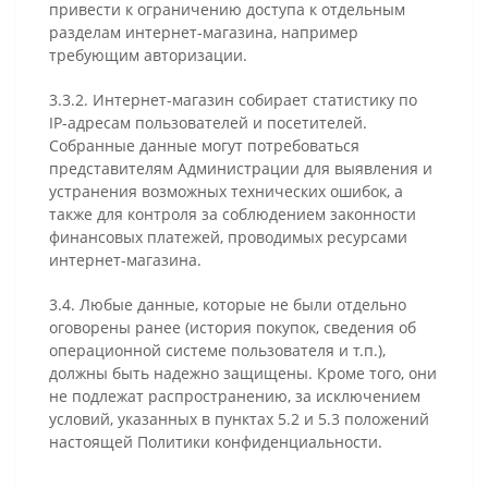
привести к ограничению доступа к отдельным
разделам интернет-магазина, например
требующим авторизации.
3.3.2. Интернет-магазин собирает статистику по
IP-адресам пользователей и посетителей.
Собранные данные могут потребоваться
представителям Администрации для выявления и
устранения возможных технических ошибок, а
также для контроля за соблюдением законности
финансовых платежей, проводимых ресурсами
интернет-магазина.
3.4. Любые данные, которые не были отдельно
оговорены ранее (история покупок, сведения об
операционной системе пользователя и т.п.),
должны быть надежно защищены. Кроме того, они
не подлежат распространению, за исключением
условий, указанных в пунктах 5.2 и 5.3 положений
настоящей Политики конфиденциальности.