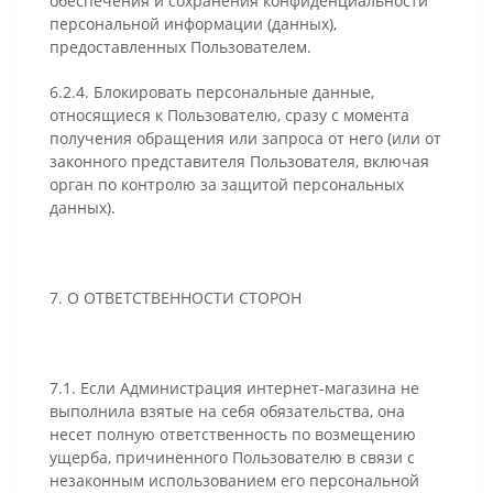
обеспечения и сохранения конфиденциальности
персональной информации (данных),
предоставленных Пользователем.
6.2.4. Блокировать персональные данные,
относящиеся к Пользователю, сразу с момента
получения обращения или запроса от него (или от
законного представителя Пользователя, включая
орган по контролю за защитой персональных
данных).
7. О ОТВЕТСТВЕННОСТИ СТОРОН
7.1. Если Администрация интернет-магазина не
выполнила взятые на себя обязательства, она
несет полную ответственность по возмещению
ущерба, причиненного Пользователю в связи с
незаконным использованием его персональной