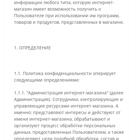
информации любого типа, которую интернет-
магазин имеет возможность получить о
Пользователе при использовании им программ,
товаров и продуктов, представленных в магазине.
1. ОПРЕДЕЛЕНИЕ
1.1. Политика конфиденциальности оперирует
следующими определениями:
1.1.1. "Администрация интернет-магазина" (далее
Администрация). Сотрудники, контролирующие и
управляющие ресурсами интернет-магазина. А
именно: представляют интересы и действуют от
имени интернет-магазина, обрабатывают и
организуют процесс обработки персональных
данных, предоставленных Пользователем, а также
определяют цели подобной обработки, состав и