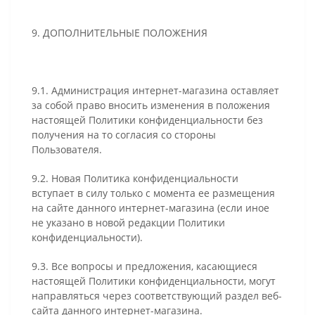
9. ДОПОЛНИТЕЛЬНЫЕ ПОЛОЖЕНИЯ
9.1. Администрация интернет-магазина оставляет
за собой право вносить изменения в положения
настоящей Политики конфиденциальности без
получения на то согласия со стороны
Пользователя.
9.2. Новая Политика конфиденциальности
вступает в силу только с момента ее размещения
на сайте данного интернет-магазина (если иное
не указано в новой редакции Политики
конфиденциальности).
9.3. Все вопросы и предложения, касающиеся
настоящей Политики конфиденциальности, могут
направляться через соответствующий раздел веб-
сайта данного интернет-магазина.