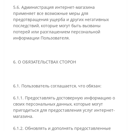
5.6. Администрация интернет-магазина
применяет все возможные меры для
предотвращения ущерба и других негативных
последствий, которые могут быть вызваны
потерей или разглашением персональной
информации Пользователя.
6. О ОБЯЗАТЕЛЬСТВАХ СТОРОН
6.1. Пользователь соглашается, что обязан:
6.1.1. Предоставлять достоверную информацию о
своих персональных данных, которые могут
пригодиться для предоставления услуг интернет-
магазина.
6.1.2. Обновлять и дополнять предоставленные