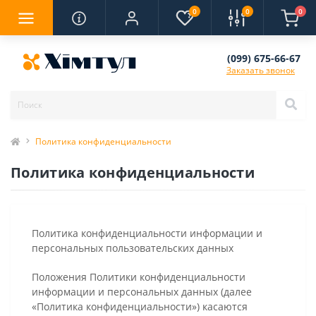
0
0
0
(099) 675-66-67
Заказать звонок
Политика конфиденциальности
Политика конфиденциальности
Политика конфиденциальности информации и
персональных пользовательских данных
Положения Политики конфиденциальности
информации и персональных данных (далее
«Политика конфиденциальности») касаются