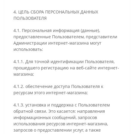
4. ЦЕЛЬ СБОРА ПЕРСОНАЛЬНЫХ ДАННЫХ
ПОЛЬЗОВАТЕЛЯ
4.1. Персональная информация (данные),
предоставленные Пользователем, представители
Администрации интернет-магазина могут
использовать:
4.1.1. Для точной идентификации Пользователя,
прошедшего регистрацию на веб-сайте интернет-
магазина;
4.1.2. обеспечение доступа Пользователя к
ресурсам этого интернет-магазина;
4.1.3. установка и поддержка с Пользователем
обратной связи. Это касается: направления
информационных сообщений, запросов
использования ресурсов интернет-магазина,
запросов о предоставлении услуг, а также