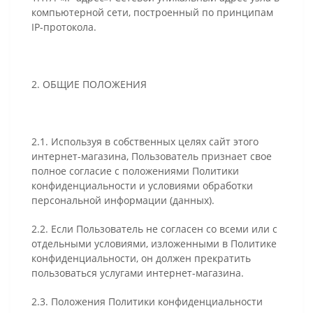
компьютерной сети, построенный по принципам
IP-протокола.
2. ОБЩИЕ ПОЛОЖЕНИЯ
2.1. Используя в собственных целях сайт этого
интернет-магазина, Пользователь признает свое
полное согласие с положениями Политики
конфиденциальности и условиями обработки
персональной информации (данных).
2.2. Если Пользователь не согласен со всеми или с
отдельными условиями, изложенными в Политике
конфиденциальности, он должен прекратить
пользоваться услугами интернет-магазина.
2.3. Положения Политики конфиденциальности