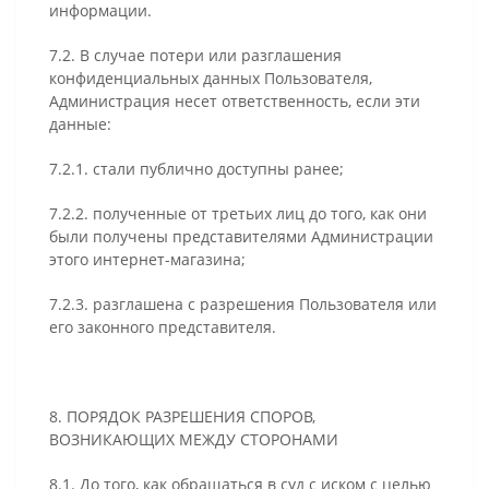
информации.
7.2. В случае потери или разглашения
конфиденциальных данных Пользователя,
Администрация несет ответственность, если эти
данные:
7.2.1. стали публично доступны ранее;
7.2.2. полученные от третьих лиц до того, как они
были получены представителями Администрации
этого интернет-магазина;
7.2.3. разглашена с разрешения Пользователя или
его законного представителя.
8. ПОРЯДОК РАЗРЕШЕНИЯ СПОРОВ,
ВОЗНИКАЮЩИХ МЕЖДУ СТОРОНАМИ
8.1. До того, как обращаться в суд с иском с целью