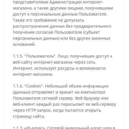
представителями Администрации интернет-
магазина, а также другими лицами, получившими
доступ к персональным данным Пользователя.
Также это требование не допускать
распространения данных без предварительного
получения согласия Пользователя (субъект
персональных данных) или без других законных
оснований.
1.1.5. "Пользователь". Лицо, получившее доступ к
веб-сайту интернет-магазина через сеть
Интернет, использует ресурсы и возможности
интернет-магазина.
1.1.6. "Cookies". Небольшой объем информации
(данных) отправляет и хранит на компьютере
Пользователя сетевой сервер. Веб-браузер или
веб-клиент каждый раз пересылает ее веб-серверу
через HTTP-запрос, когда пытается открыть
страницу сайта.
1.1.7. «IP-адрес». Сетевой уникальный адрес узла в