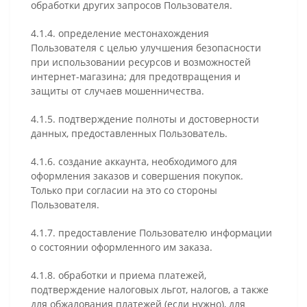
обработки других запросов Пользователя.
4.1.4. определение местонахождения
Пользователя с целью улучшения безопасности
при использовании ресурсов и возможностей
интернет-магазина; для предотвращения и
защиты от случаев мошенничества.
4.1.5. подтверждение полноты и достоверности
данных, предоставленных Пользователь.
4.1.6. создание аккаунта, необходимого для
оформления заказов и совершения покупок.
Только при согласии на это со стороны
Пользователя.
4.1.7. предоставление Пользователю информации
о состоянии оформленного им заказа.
4.1.8. обработки и приема платежей,
подтверждение налоговых льгот, налогов, а также
для обжалования платежей (если нужно), для