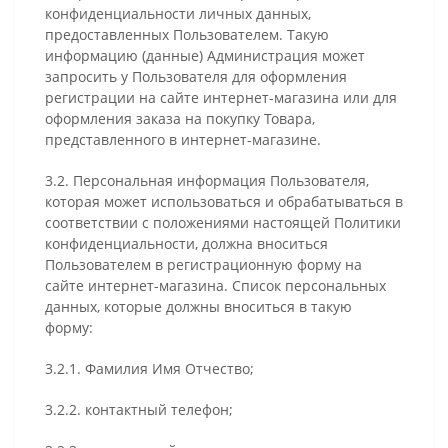
конфиденциальности личных данных,
предоставленных Пользователем. Такую
информацию (данные) Администрация может
запросить у Пользователя для оформления
регистрации на сайте интернет-магазина или для
оформления заказа на покупку Товара,
представленного в интернет-магазине.
3.2. Персональная информация Пользователя,
которая может использоваться и обрабатываться в
соответствии с положениями настоящей Политики
конфиденциальности, должна вноситься
Пользователем в регистрационную форму на
сайте интернет-магазина. Список персональных
данных, которые должны вноситься в такую
форму:
3.2.1. Фамилия Имя Отчество;
3.2.2. контактный телефон;