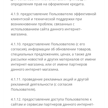
определения прав на оформление кредита.
4.1.9. предоставление Пользователю эффективной
клиентской и технической поддержки при
возникновении проблем, связанных с
использованием сайта данного интернет-
магазина.
4.1.10. предоставление Пользователю (с его
согласия), информации об обновлении товаров,
специальных предложениях, ценах, а также для
рассылки новостей и других материалов от имени
интернет-магазина, или от имени партнеров
данного интернет-магазина.
4.1.11. проведение рекламных акций и другой
рекламной деятельности (с согласия
Пользователя).
4.1.12. предоставление доступа Пользователю к
сайтам и сервисам партнеров данного интернет-