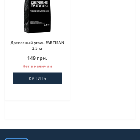
Древесный уголь PARTISAN
2,5 кг
149 грн.
Нет в наличии
КУПИТЬ