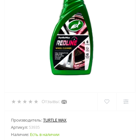
Отзывы:
(0)
Производитель:
TURTLE WAX
Артикул:
53935
Наличие:
Есть в наличии