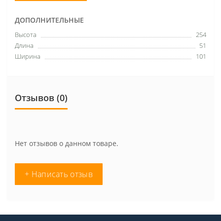
ДОПОЛНИТЕЛЬНЫЕ
Высота
254
Длина
51
Ширина
101
Отзывов (0)
Нет отзывов о данном товаре.
+ Написать отзыв