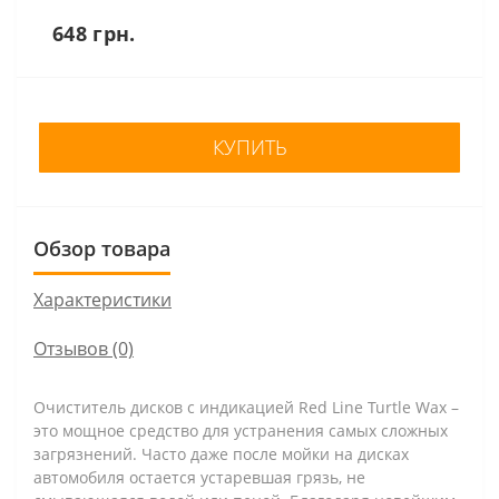
648 грн.
КУПИТЬ
Обзор товара
Характеристики
Отзывов (0)
Очиститель дисков с индикацией Red Line Turtle Wax –
это мощное средство для устранения самых сложных
загрязнений. Часто даже после мойки на дисках
автомобиля остается устаревшая грязь, не