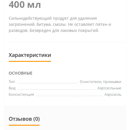
400 мл
Сильнодействующий продукт для удаления
загрязнений, битума, смолы. Не оставляет пятен и
разводов. Безвреден для лаковых покрытий.
Характеристики
ОСНОВНЫЕ
Тип
Очистители, промывки
Вид
Аэрозольные
Консистенция
Аэрозоль
Отзывов (0)