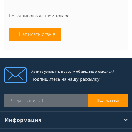
Нет отзывов о данном товаре.
+ Написать отзыв
Хотите узнавать первым об акциях и скидках?
Подпишитесь на нашу рассылку
Подписаться
Информация