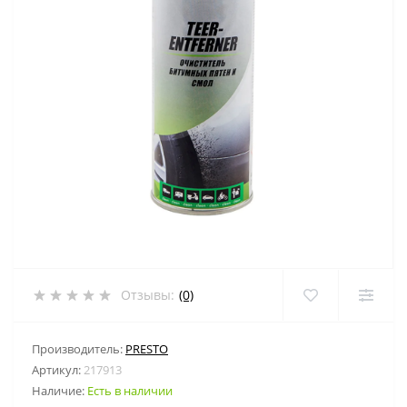
Отзывы:
(0)
Производитель:
PRESTO
Артикул:
217913
Наличие:
Есть в наличии