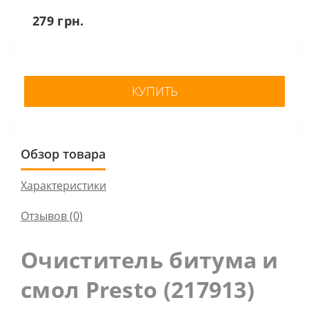
279 грн.
КУПИТЬ
Обзор товара
Характеристики
Отзывов (0)
Очиститель битума и
смол Presto (217913)