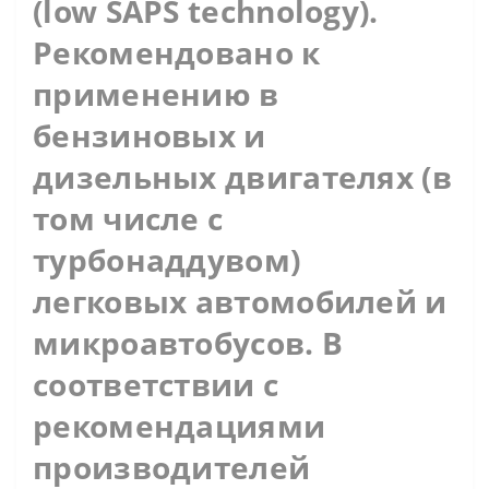
(low SAPS technology).
Рекомендовано к
применению в
бензиновых и
дизельных двигателях (в
том числе с
турбонаддувом)
легковых автомобилей и
микроавтобусов. В
соответствии с
рекомендациями
производителей