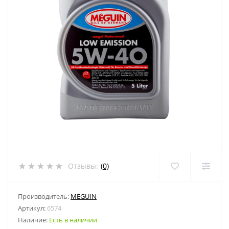
Отзывы:
(0)
Производитель:
MEGUIN
Артикул:
6574
Наличие:
Есть в наличии