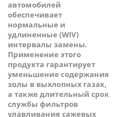
автомобилей
обеспечивает
нормальные и
удлиненные (WIV)
интервалы замены.
Применение этого
продукта гарантирует
уменьшение содержания
золы в выхлопных газах,
а также длительный срок
службы фильтров
улавливания сажевых