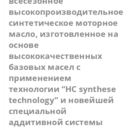
всесезонное
высокопроизводительное
синтетическое моторное
масло, изготовленное на
основе
высококачественных
базовых масел с
применением
технологии “HC synthese
technology” и новейшей
специальной
аддитивной системы