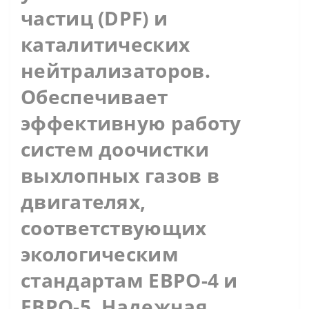
частиц (DPF) и
каталитических
нейтрализаторов.
Обеспечивает
эффективную работу
систем доочистки
выхлопных газов в
двигателях,
соответствующих
экологическим
стандартам ЕВРО-4 и
ЕВРО-5. Надежная