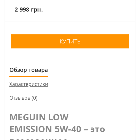
2 998 грн.
КУПИТЬ
Обзор товара
Характеристики
Отзывов (0)
MEGUIN LOW
EMISSION 5W-40 – это