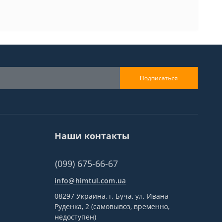
Подписаться
Наши контакты
(099) 675-66-67
info@himtul.com.ua
08297 Украина, г. Буча, ул. Ивана
Руденка, 2 (самовывоз, временно,
недоступен)