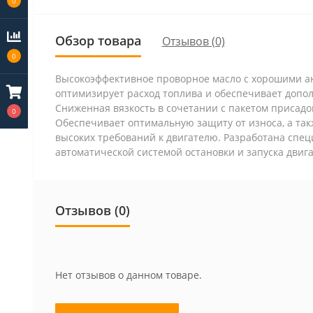
0
Обзор товара
Отзывов (0)
0
Высокоэффективное проворное масло с хорошими ан
оптимизирует расход топлива и обеспечивает допол
Сниженная вязкость в сочетании с пакетом присадо
0
Обеспечивает оптимальную защиту от износа, а такж
высоких требований к двигателю. Разработана специ
автоматической системой остановки и запуска двигат
Отзывов (0)
Нет отзывов о данном товаре.