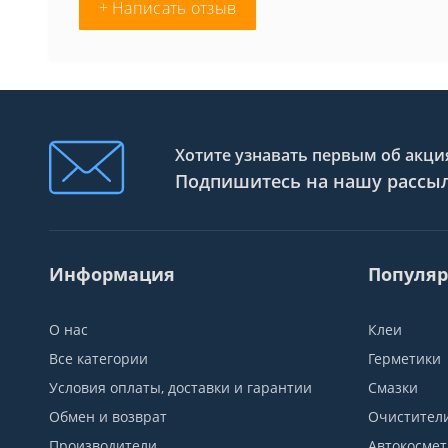
+ Написать отзыв
Хотите узнавать первым об акция
Подпишитесь на нашу рассы
Информация
Популяр
О нас
Клеи
Все категории
Герметики
Условия оплаты, доставки и гарантии
Смазки
Обмен и возврат
Очистител
Производители
Автокосмет