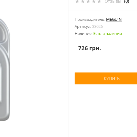
Отзывы:
(0)
Производитель:
MEGUIN
Артикул:
33026
Наличие:
Есть в наличии
726 грн.
КУПИТЬ