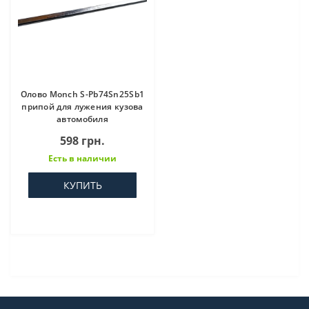
Олово Monch S-Pb74Sn25Sb1
припой для лужения кузова
автомобиля
598 грн.
Есть в наличии
КУПИТЬ